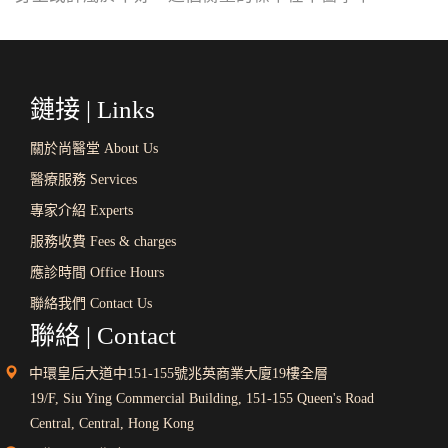
鏈接 | Links
關於尚醫堂 About Us
醫療服務 Services
專家介紹 Experts
服務收費 Fees & charges
應診時間 Office Hours
聯絡我們 Contact Us
聯絡 | Contact
中環皇后大道中151-155號兆英商業大廈19樓全層
19/F, Siu Ying Commercial Building, 151-155 Queen's Road
Central, Central, Hong Kong