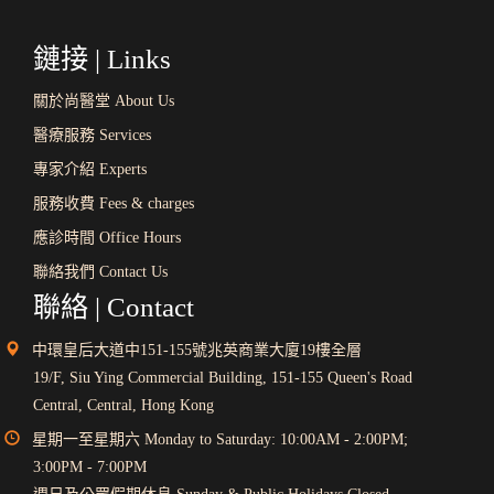
鏈接 | Links
關於尚醫堂 About Us
醫療服務 Services
專家介紹 Experts
服務收費 Fees & charges
應診時間 Office Hours
聯絡我們 Contact Us
聯絡 | Contact
中環皇后大道中151-155號兆英商業大廈19樓全層
19/F, Siu Ying Commercial Building, 151-155 Queen's Road
Central, Central, Hong Kong
星期一至星期六 Monday to Saturday: 10:00AM - 2:00PM;
3:00PM - 7:00PM