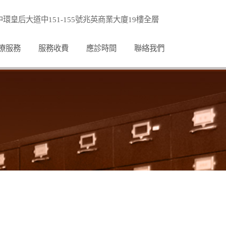
環皇后大道中151-155號兆英商業大廈19樓全層
療服務
服務收費
應診時間
聯絡我們