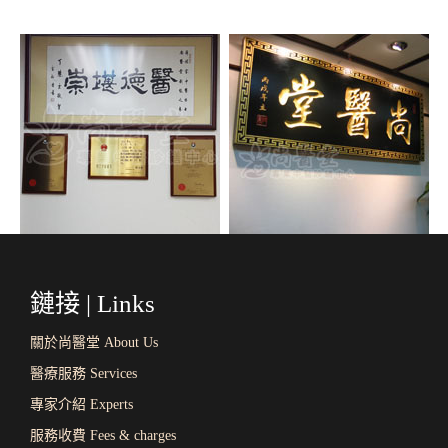
鏈接 | Links
關於尚醫堂 About Us
醫療服務 Services
專家介紹 Experts
服務收費 Fees & charges