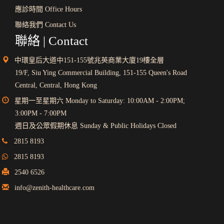
應診時間 Office Hours
聯絡我們 Contact Us
聯絡 | Contact
中環皇后大道中151-155號兆英商業大廈19樓全層
19/F, Siu Ying Commercial Building, 151-155 Queen's Road
Central, Central, Hong Kong
星期一至星期六 Monday to Saturday: 10:00AM - 2:00PM;
3:00PM - 7:00PM
週日及公眾假期休息 Sunday & Public Holidays Closed
2815 8193
2815 8193
2540 6526
info@zenith-healthcare.com