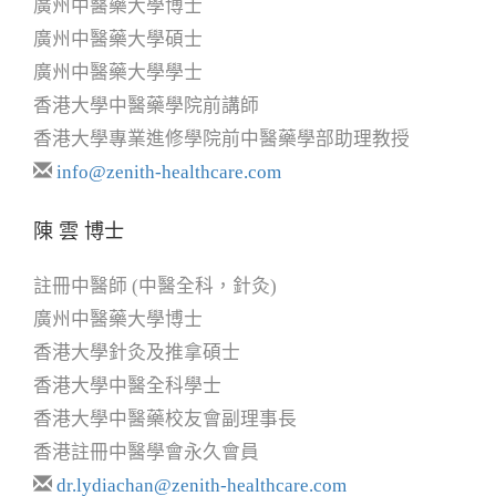
廣州中醫藥大學博士
廣州中醫藥大學碩士
廣州中醫藥大學學士
香港大學中醫藥學院前講師
香港大學專業進修學院前中醫藥學部助理教授
info@zenith-healthcare.com
陳 雲 博士
註冊中醫師 (中醫全科，針灸)
廣州中醫藥大學博士
香港大學針灸及推拿碩士
香港大學中醫全科學士
香港大學中醫藥校友會副理事長
香港註冊中醫學會永久會員
dr.lydiachan@zenith-healthcare.com